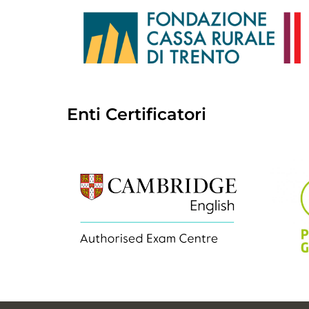
Enti Certificatori