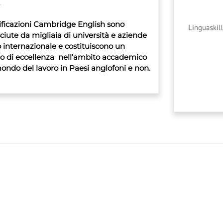
e
tificazioni Cambridge English sono
ciute da migliaia di università e aziende
lo internazionale e costituiscono un
o di eccellenza nell’ambito accademico
ondo del lavoro in Paesi anglofoni e non.