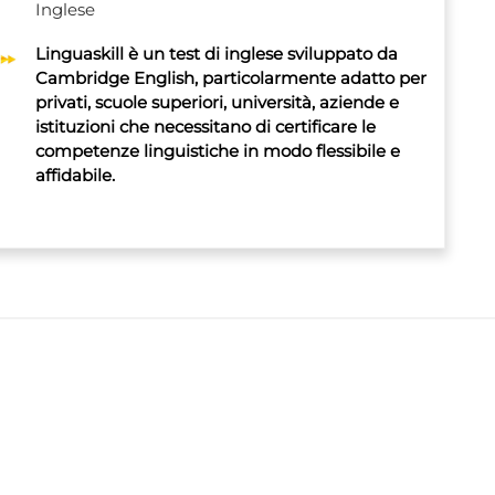
Inglese
Linguaskill
è un test di inglese sviluppato da
Cambridge English
, particolarmente adatto per
privati, scuole superiori, università, aziende e
istituzioni che necessitano di certificare le
competenze linguistiche in modo flessibile e
affidabile.