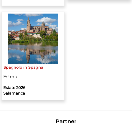
Spagnolo in Spagna
Estero
Estate 2026
Salamanca
Partner