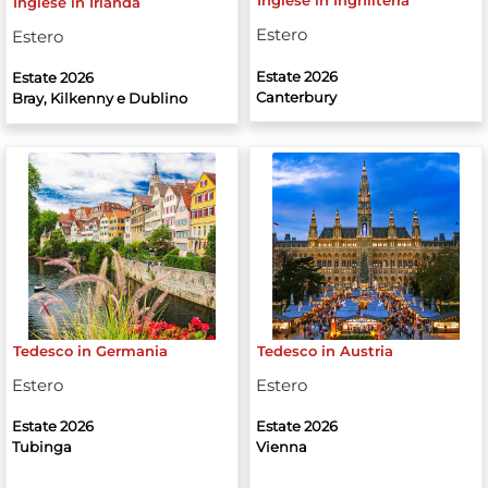
Inglese in Inghilterra
Inglese in Irlanda
Estero
Estero
Estate 2026
Estate 2026
Canterbury
Bray, Kilkenny e Dublino
Tedesco in Germania
Tedesco in Austria
Estero
Estero
Estate 2026
Estate 2026
Tubinga
Vienna