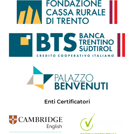
Enti Certificatori