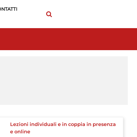
NTATTI
Lezioni individuali e in coppia in presenza
e online