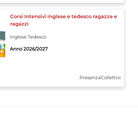
Corsi Intensivi inglese e tedesco ragazze e
ragazzi
Inglese
Tedesco
Anno 2026/2027
Presenza
Collettivi