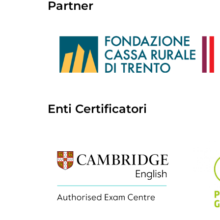
Partner
Enti Certificatori