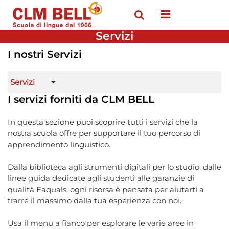
Open menu
Servizi
I nostri Servizi
Servizi
I servizi forniti da CLM BELL
In questa sezione puoi scoprire tutti i servizi che la
nostra scuola offre per supportare il tuo percorso di
apprendimento linguistico.
Dalla biblioteca agli strumenti digitali per lo studio, dalle
linee guida dedicate agli studenti alle garanzie di
qualità Eaquals, ogni risorsa è pensata per aiutarti a
trarre il massimo dalla tua esperienza con noi.
Usa il menu a fianco per esplorare le varie aree in