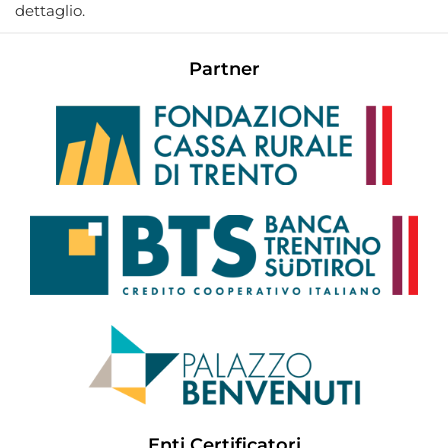
dettaglio.
Partner
Enti Certificatori