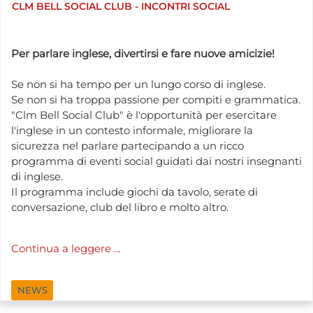
CLM BELL SOCIAL CLUB - INCONTRI SOCIAL
Per parlare inglese, divertirsi e fare nuove amicizie!
Se non si ha tempo per un lungo corso di inglese.
Se non si ha troppa passione per compiti e grammatica.
"Clm Bell Social Club" è l'opportunità per esercitare
l'inglese in un contesto informale, migliorare la
sicurezza nel parlare partecipando a un ricco
programma di eventi social guidati dai nostri insegnanti
di inglese.
Il programma include giochi da tavolo, serate di
conversazione, club del libro e molto altro.
Continua a leggere ...
NEWS