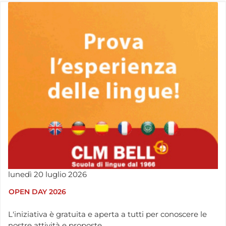
lunedì
20
luglio
2026
OPEN DAY 2026
L'iniziativa è gratuita e aperta a tutti per conoscere le
nostre attività e proposte.