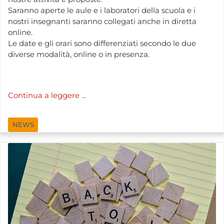
Saranno aperte le aule e i laboratori della scuola e i
nostri insegnanti saranno collegati anche in diretta
online.
Le date e gli orari sono differenziati secondo le due
diverse modalità, online o in presenza.
Continua a leggere ...
NEWS