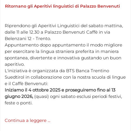
Ritornano gli Aperitivi linguistici di Palazzo Benvenuti
Riprendono gli Aperitivi Linguistici del sabato mattina,
dalle 11 alle 12.30 a Palazzo Benvenuti Caffè in via
Belenzani 12 - Trento.
Appuntamento dopo appuntamento il modo migliore
per esercitare la lingua straniera preferita in maniera
spontanea, divertente e innovativa gustando un buon
aperitivo.
L'iniziativa è organizzata da BTS Banca Trentino
Suedtirol in collaborazione con la nostra scuola di lingue
e il Caffè Benvenuti:
Iniziamo il 4 ottobre 2025 e proseguiremo fino al 13
giugno 2026,
(quasi) ogni sabato esclusi periodi festivi,
feste o ponti.
Continua a leggere ...