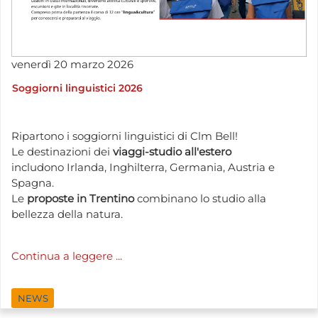
venerdì
20
marzo
2026
Soggiorni linguistici 2026
Ripartono i soggiorni linguistici di Clm Bell!
Le destinazioni dei
viaggi-studio all'estero
includono Irlanda, Inghilterra, Germania, Austria e
Spagna.
Le
proposte in Trentino
combinano lo studio alla
bellezza della natura.
Continua a leggere ...
NEWS