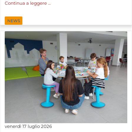
Continua a leggere ...
NEWS
venerdì
17
luglio
2026