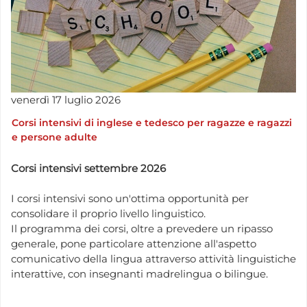
venerdì
17
luglio
2026
Corsi intensivi di inglese e tedesco per ragazze e ragazzi
e persone adulte
Corsi intensivi settembre 2026
I corsi intensivi sono un'ottima opportunità per
consolidare il proprio livello linguistico.
Il programma dei corsi, oltre a prevedere un ripasso
generale, pone particolare attenzione all'aspetto
comunicativo della lingua attraverso attività linguistiche
interattive, con insegnanti madrelingua o bilingue.