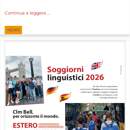
Continua a leggere ...
NEWS