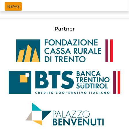
NEWS
Partner