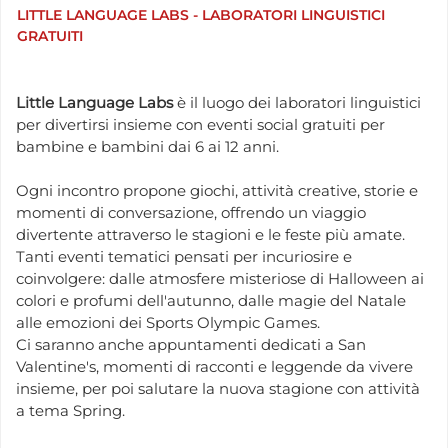
LITTLE LANGUAGE LABS - LABORATORI LINGUISTICI
GRATUITI
Little Language Labs
è il luogo dei laboratori linguistici
per divertirsi insieme con eventi social gratuiti per
bambine e bambini dai 6 ai 12 anni.
Ogni incontro propone giochi, attività creative, storie e
momenti di conversazione, offrendo un viaggio
divertente attraverso le stagioni e le feste più amate.
Tanti eventi tematici pensati per incuriosire e
coinvolgere: dalle atmosfere misteriose di Halloween ai
colori e profumi dell'autunno, dalle magie del Natale
alle emozioni dei Sports Olympic Games.
Ci saranno anche appuntamenti dedicati a San
Valentine's, momenti di racconti e leggende da vivere
insieme, per poi salutare la nuova stagione con attività
a tema Spring.