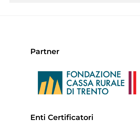
Partner
Enti Certificatori