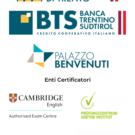
Enti Certificatori