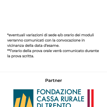
*eventuali variazioni di sede e/o orario dei moduli
verranno comunicati con la convocazione in
vicinanza della data d’esame.
**l’orario della prova orale verrà comunicato durante
la prova scritta.
Partner