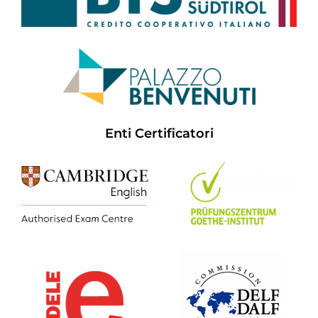
Enti Certificatori