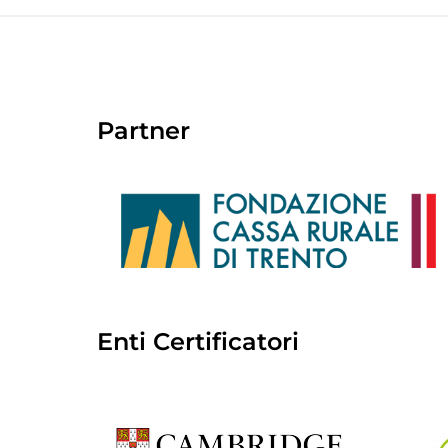
Partner
Enti Certificatori