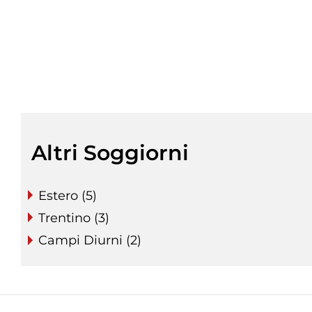
Altri Soggiorni
Estero (5)
Trentino (3)
Campi Diurni (2)