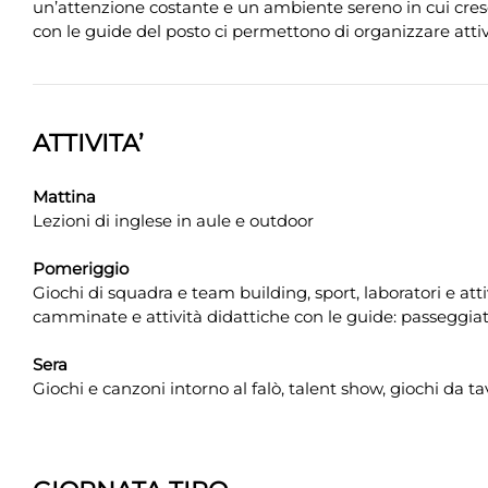
un’attenzione costante e un ambiente sereno in cui cresce
con le guide del posto ci permettono di organizzare att
ATTIVITA’
Mattina
Lezioni di inglese in aule e outdoor
Pomeriggio
Giochi di squadra e team building, sport, laboratori e att
camminate e attività didattiche con le guide: passeggiat
Sera
Giochi e canzoni intorno al falò, talent show, giochi da ta