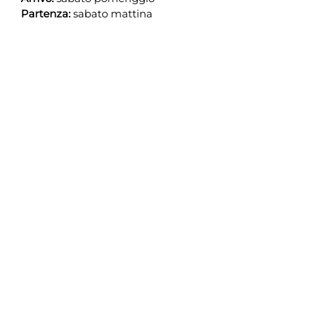
Partenza:
sabato mattina