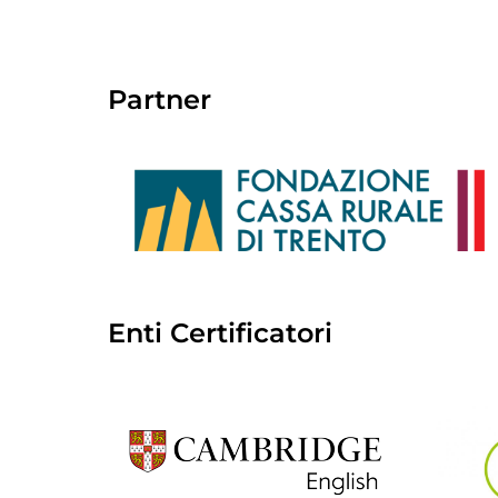
Partner
Enti Certificatori