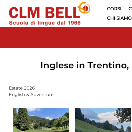
CORSI
C
CHI SIAMO
Inglese in Trentino,
Estate 2026
English & Adventure