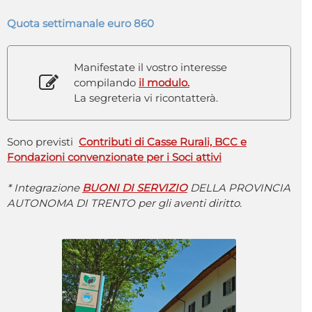
Quota settimanale euro 860
Manifestate il vostro interesse
compilando
il modulo.
La segreteria vi ricontatterà.
Sono previsti
Contributi di Casse Rurali, BCC e
Fondazioni convenzionate per i Soci attivi
* Integrazione
BUONI DI SERVIZIO
DELLA PROVINCIA
AUTONOMA DI TRENTO per gli aventi diritto.