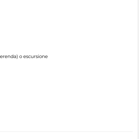
 merenda) o escursione