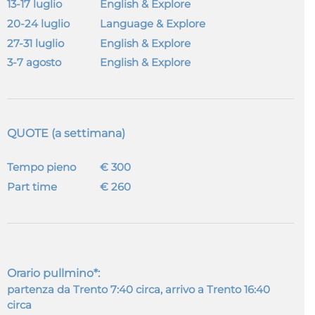
13-17 luglio
English & Explore
20-24 luglio
Language & Explore
27-31 luglio
English & Explore
3-7 agosto
English & Explore
QUOTE
(a settimana)
Tempo pieno
€ 300
Part time
€ 260
Orario pullmino*
:
partenza da Trento 7:40 circa, arrivo a Trento 16:40
circa