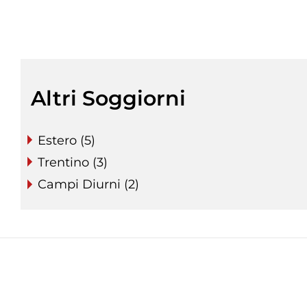
Altri Soggiorni
Estero (5)
Trentino (3)
Campi Diurni (2)