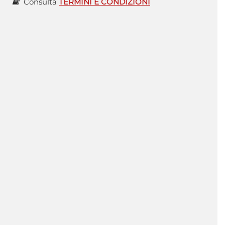
Consulta
TERMINI E CONDIZIONI