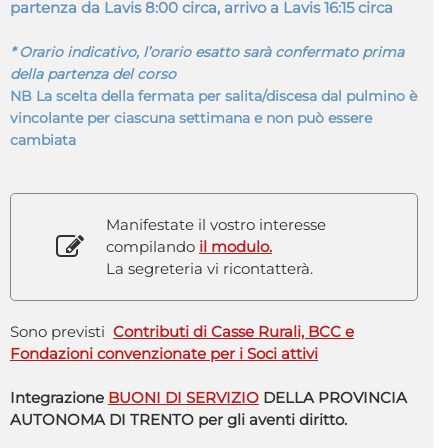
partenza da Lavis 8:00 circa, arrivo a Lavis 16:15 circa
* Orario indicativo, l’orario esatto sarà confermato prima
della partenza del corso
NB La scelta della fermata per salita/discesa dal pulmino è
vincolante per ciascuna settimana e non può essere
cambiata
Manifestate il vostro interesse
compilando
il modulo.
La segreteria vi ricontatterà.
Sono previsti
Contributi di Casse Rurali, BCC e
Fondazioni convenzionate per i Soci attivi
Integrazione
BUONI DI SERVIZIO
DELLA PROVINCIA
AUTONOMA DI TRENTO per gli aventi diritto.