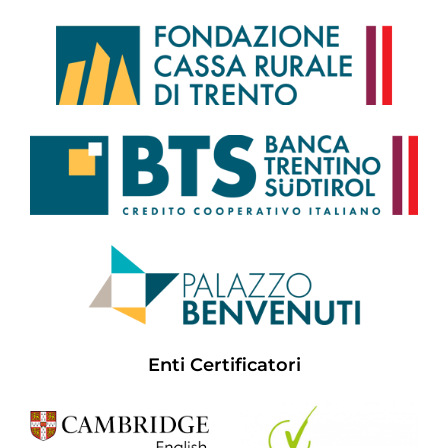
Enti Certificatori