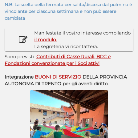
N.B. La scelta della fermata per salita/discesa dal pulmino è
vincolante per ciascuna settimana e non può essere
cambiata
Manifestate il vostro interesse compilando
il modulo.
La segreteria vi ricontatterà.
Sono previsti
Contributi di Casse Rurali, BCC e
Fondazioni convenzionate per i Soci attivi
Integrazione
BUONI DI SERVIZIO
DELLA PROVINCIA
AUTONOMA DI TRENTO per gli aventi diritto.