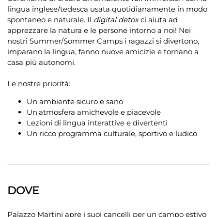
lingua inglese/tedesca usata quotidianamente in modo
spontaneo e naturale. Il
digital detox
ci aiuta ad
apprezzare la natura e le persone intorno a noi! Nei
nostri Summer/Sommer Camps i ragazzi si divertono,
imparano la lingua, fanno nuove amicizie e tornano a
casa più autonomi.
Le nostre priorità:
Un ambiente sicuro e sano
Un'atmosfera amichevole e piacevole
Lezioni di lingua interattive e divertenti
Un ricco programma culturale, sportivo e ludico
DOVE
Palazzo Martini apre i suoi cancelli per un campo estivo