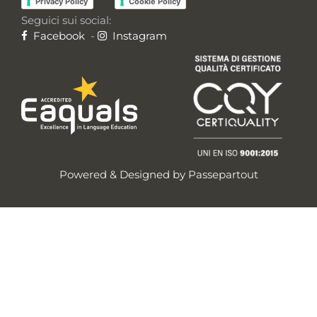
Privacy Policy
Cookie Policy
Seguici sui social:
Facebook
-
Instagram
Powered & Designed by
Passepartout