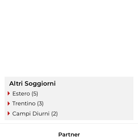
Altri Soggiorni
Estero (5)
Trentino (3)
Campi Diurni (2)
Partner