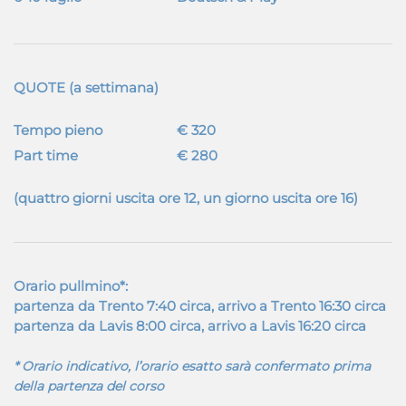
QUOTE (a settimana)
Tempo pieno
€ 320
Part time
€ 280
(quattro giorni uscita ore 12, un giorno uscita ore 16)
Orario pullmino*
:
partenza da Trento 7:40 circa, arrivo a Trento 16:30 circa
partenza da Lavis 8:00 circa, arrivo a Lavis 16:20 circa
* Orario indicativo, l’orario esatto sarà confermato prima
della partenza del corso