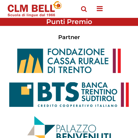
Open menu
Punti Premio
Partner