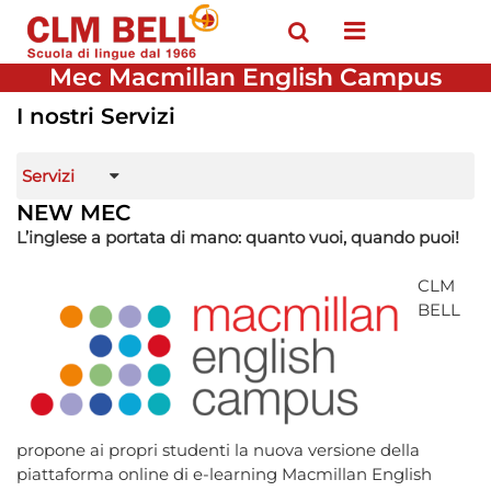
Open menu
Mec Macmillan English Campus
I nostri Servizi
Servizi
NEW MEC
L’inglese a portata di mano: quanto vuoi, quando puoi!
CLM
BELL
propone ai propri studenti la nuova versione della
piattaforma online di e-learning Macmillan English