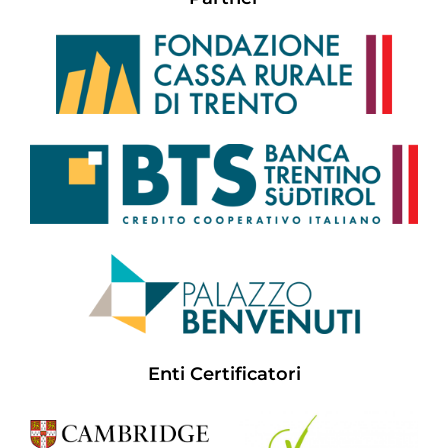
Enti Certificatori