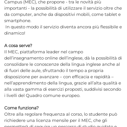
Campus (MEC), che propone - tra le novità più
importanti - la possibilità di utilizzare il servizio oltre che
da computer, anche da dispositivi mobili, come tablet e
smartphone.
In questo modo il servizio diventa ancora più flessibile e
dinamico!
A cosa serve?
Il MEC, piattaforma leader nel campo
dell’insegnamento online dell’inglese, dà la possibilità di
consolidare le conoscenze della lingua inglese anche al
di fuori delle aule, sfruttando il tempo a propria
disposizione per avanzare – con efficacia e rapidità –
nell’apprendimento della lingua, grazie all’alta qualità e
alla vasta gamma di esercizi proposti, suddivisi secondo
i livelli del Quadro comune europeo.
Come funziona?
Oltre alla regolare frequenza al corso, lo studente può
richiedere una licenza mensile per il MEC, che gli
permetterà di seguire un percorso di studio guidato e