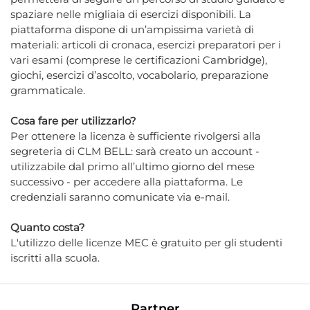
spaziare nelle migliaia di esercizi disponibili. La
piattaforma dispone di un’ampissima varietà di
materiali: articoli di cronaca, esercizi preparatori per i
vari esami (comprese le certificazioni Cambridge),
giochi, esercizi d’ascolto, vocabolario, preparazione
grammaticale.
Cosa fare per utilizzarlo?
Per ottenere la licenza è sufficiente rivolgersi alla
segreteria di CLM BELL: sarà creato un account -
utilizzabile dal primo all’ultimo giorno del mese
successivo - per accedere alla piattaforma. Le
credenziali saranno comunicate via e-mail.
Quanto costa?
L'utilizzo delle licenze MEC è gratuito per gli studenti
iscritti alla scuola.
Partner