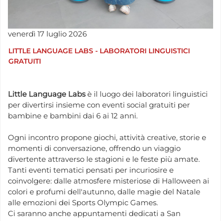
venerdì
17
luglio
2026
LITTLE LANGUAGE LABS - LABORATORI LINGUISTICI
GRATUITI
Little Language Labs
è il luogo dei laboratori linguistici
per divertirsi insieme con eventi social gratuiti per
bambine e bambini dai 6 ai 12 anni.
Ogni incontro propone giochi, attività creative, storie e
momenti di conversazione, offrendo un viaggio
divertente attraverso le stagioni e le feste più amate.
Tanti eventi tematici pensati per incuriosire e
coinvolgere: dalle atmosfere misteriose di Halloween ai
colori e profumi dell'autunno, dalle magie del Natale
alle emozioni dei Sports Olympic Games.
Ci saranno anche appuntamenti dedicati a San