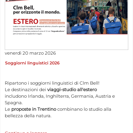
venerdì
20
marzo
2026
Soggiorni linguistici 2026
Ripartono i soggiorni linguistici di Clm Bell!
Le destinazioni dei
viaggi-studio all'estero
includono Irlanda, Inghilterra, Germania, Austria e
Spagna.
Le
proposte in Trentino
combinano lo studio alla
bellezza della natura.