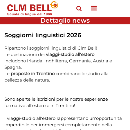
Open menu
Dettaglio news
Soggiorni linguistici 2026
Ripartono i soggiorni linguistici di Clm Bell!
Le destinazioni dei
viaggi-studio all'estero
includono Irlanda, Inghilterra, Germania, Austria e
Spagna.
Le
proposte in Trentino
combinano lo studio alla
bellezza della natura.
Sono aperte le iscrizioni per le nostre esperienze
formative all'estero e in Trentino!
I viaggi-studio all'estero rappresentano un'opportunità
imperdibile per immergersi completamente nella