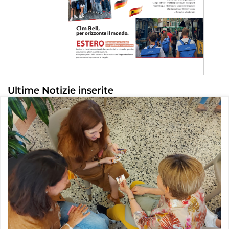
Ultime Notizie inserite