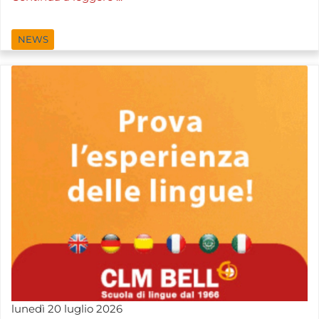
NEWS
lunedì
20
luglio
2026