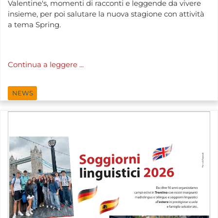
Valentine's, momenti di racconti e leggende da vivere
insieme, per poi salutare la nuova stagione con attività
a tema Spring.
Continua a leggere ...
NEWS