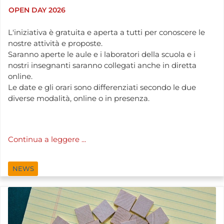
OPEN DAY 2026
L'iniziativa è gratuita e aperta a tutti per conoscere le
nostre attività e proposte.
Saranno aperte le aule e i laboratori della scuola e i
nostri insegnanti saranno collegati anche in diretta
online.
Le date e gli orari sono differenziati secondo le due
diverse modalità, online o in presenza.
Continua a leggere ...
NEWS