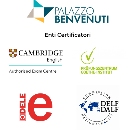
Enti Certificatori