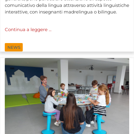
comunicativo della lingua attraverso attività linguistiche
interattive, con insegnanti madrelingua o bilingue.
Continua a leggere ...
NEWS