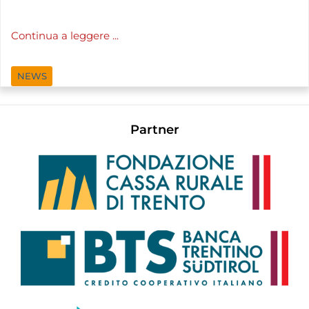
Continua a leggere ...
NEWS
Partner