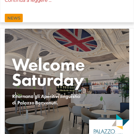
Continua a leggere ...
NEWS