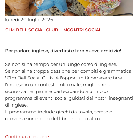
lunedì
20
luglio
2026
CLM BELL SOCIAL CLUB - INCONTRI SOCIAL
Per parlare inglese, divertirsi e fare nuove amicizie!
Se non si ha tempo per un lungo corso di inglese.
Se non si ha troppa passione per compiti e grammatica.
"Clm Bell Social Club" è l'opportunità per esercitare
l'inglese in un contesto informale, migliorare la
sicurezza nel parlare partecipando a un ricco
programma di eventi social guidati dai nostri insegnanti
di inglese.
Il programma include giochi da tavolo, serate di
conversazione, club del libro e molto altro.
Continua a leggere ...