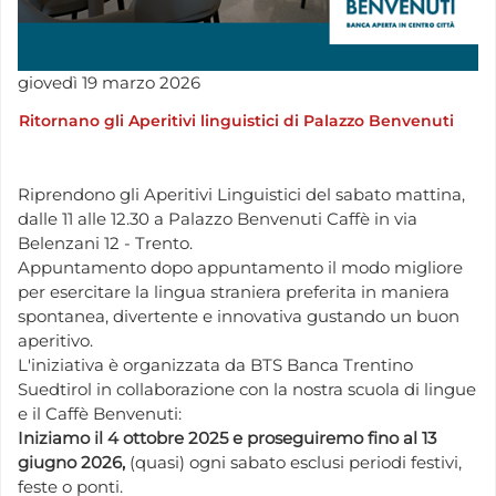
giovedì
19
marzo
2026
Ritornano gli Aperitivi linguistici di Palazzo Benvenuti
Riprendono gli Aperitivi Linguistici del sabato mattina,
dalle 11 alle 12.30 a Palazzo Benvenuti Caffè in via
Belenzani 12 - Trento.
Appuntamento dopo appuntamento il modo migliore
per esercitare la lingua straniera preferita in maniera
spontanea, divertente e innovativa gustando un buon
aperitivo.
L'iniziativa è organizzata da BTS Banca Trentino
Suedtirol in collaborazione con la nostra scuola di lingue
e il Caffè Benvenuti:
Iniziamo il 4 ottobre 2025 e proseguiremo fino al 13
giugno 2026,
(quasi) ogni sabato esclusi periodi festivi,
feste o ponti.