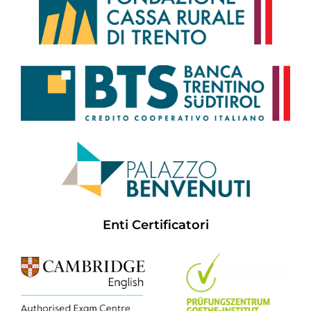
Enti Certificatori