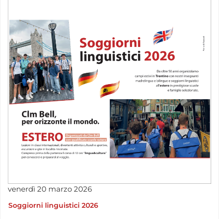
venerdì
20
marzo
2026
Soggiorni linguistici 2026