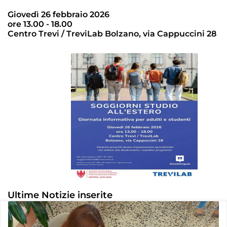
Giovedì 26 febbraio 2026
ore 13.00 - 18.00
Centro Trevi / TreviLab Bolzano, via Cappuccini 28
Ultime Notizie inserite