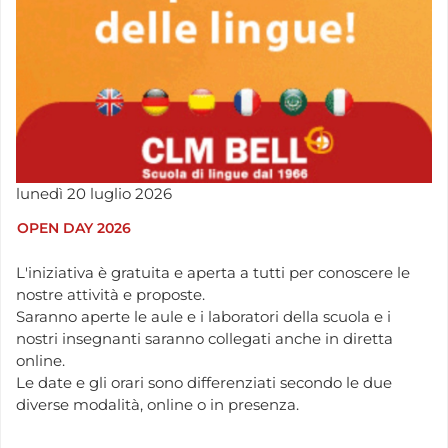
lunedì
20
luglio
2026
OPEN DAY 2026
L'iniziativa è gratuita e aperta a tutti per conoscere le
nostre attività e proposte.
Saranno aperte le aule e i laboratori della scuola e i
nostri insegnanti saranno collegati anche in diretta
online.
Le date e gli orari sono differenziati secondo le due
diverse modalità, online o in presenza.