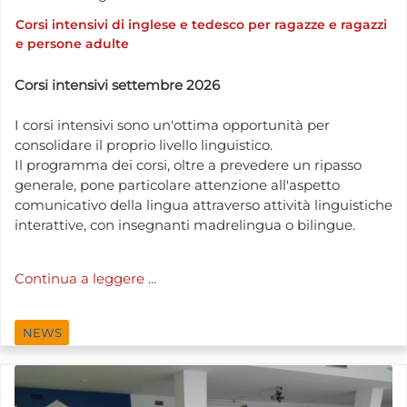
Corsi intensivi di inglese e tedesco per ragazze e ragazzi
e persone adulte
Corsi intensivi settembre 2026
I corsi intensivi sono un'ottima opportunità per
consolidare il proprio livello linguistico.
Il programma dei corsi, oltre a prevedere un ripasso
generale, pone particolare attenzione all'aspetto
comunicativo della lingua attraverso attività linguistiche
interattive, con insegnanti madrelingua o bilingue.
Continua a leggere ...
NEWS