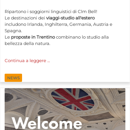
Ripartono i soggiorni linguistici di Clm Bell!
Le destinazioni dei
viaggi-studio all'estero
includono Irlanda, Inghilterra, Germania, Austria e
Spagna.
Le
proposte in Trentino
combinano lo studio alla
bellezza della natura.
Continua a leggere ...
NEWS