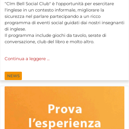
"Clm Bell Social Club" è l'opportunità per esercitare
l'inglese in un contesto informale, migliorare la
sicurezza nel parlare partecipando a un ricco
programma di eventi social guidati dai nostri insegnanti
di inglese.
Il programma include giochi da tavolo, serate di
conversazione, club del libro e molto altro.
Continua a leggere ...
NEWS