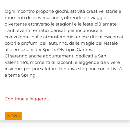
Ogni incontro propone giochi, attività creative, storie e
momenti di conversazione, offrendo un viaggio
divertente attraverso le stagioni e le feste più amate.
Tanti eventi tematici pensati per incuriosire e
coinvolgere: dalle atmosfere misteriose di Halloween ai
colori e profumi dell'autunno, dalle magie del Natale
alle emozioni dei Sports Olympic Games.
Ci saranno anche appuntamenti dedicati a San
Valentine's, momenti di racconti e leggende da vivere
insieme, per poi salutare la nuova stagione con attività
a tema Spring.
Continua a leggere ...
NEWS