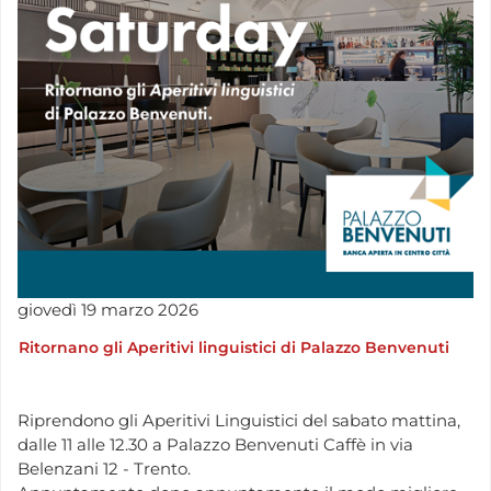
giovedì
19
marzo
2026
Ritornano gli Aperitivi linguistici di Palazzo Benvenuti
Riprendono gli Aperitivi Linguistici del sabato mattina,
dalle 11 alle 12.30 a Palazzo Benvenuti Caffè in via
Belenzani 12 - Trento.