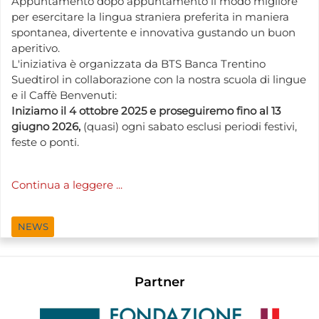
Appuntamento dopo appuntamento il modo migliore
per esercitare la lingua straniera preferita in maniera
spontanea, divertente e innovativa gustando un buon
aperitivo.
L'iniziativa è organizzata da BTS Banca Trentino
Suedtirol in collaborazione con la nostra scuola di lingue
e il Caffè Benvenuti:
Iniziamo il 4 ottobre 2025 e proseguiremo fino al 13
giugno 2026,
(quasi) ogni sabato esclusi periodi festivi,
feste o ponti.
Continua a leggere ...
NEWS
Partner