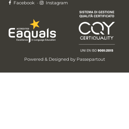
Facebook
-
Instagram
Powered & Designed by
Passepartout