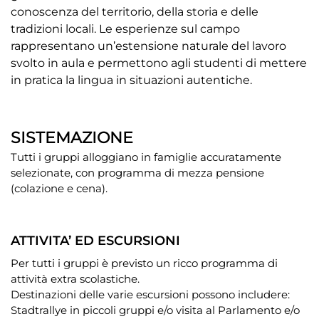
conoscenza del territorio, della storia e delle
tradizioni locali. Le esperienze sul campo
rappresentano un’estensione naturale del lavoro
svolto in aula e permettono agli studenti di mettere
in pratica la lingua in situazioni autentiche.
SISTEMAZIONE
Tutti i gruppi alloggiano in famiglie accuratamente
selezionate, con programma di mezza pensione
(colazione e cena).
ATTIVITA’ ED ESCURSIONI
Per tutti i gruppi è previsto un ricco programma di
attività extra scolastiche.
Destinazioni delle varie escursioni possono includere:
Stadtrallye in piccoli gruppi e/o visita al Parlamento e/o