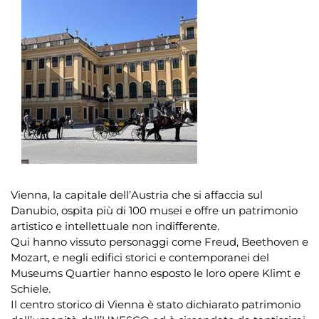
Vienna, la capitale dell’Austria che si affaccia sul
Danubio, ospita più di 100 musei e offre un patrimonio
artistico e intellettuale non indifferente.
Qui hanno vissuto personaggi come Freud, Beethoven e
Mozart, e negli edifici storici e contemporanei del
Museums Quartier hanno esposto le loro opere Klimt e
Schiele.
Il centro storico di Vienna è stato dichiarato patrimonio