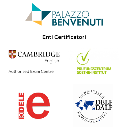
Enti Certificatori