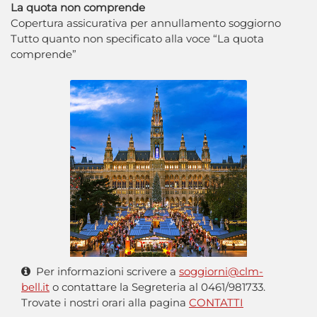
La quota non comprende
Copertura assicurativa per annullamento soggiorno
Tutto quanto non specificato alla voce “La quota
comprende”
Per informazioni scrivere a
soggiorni@clm-
bell.it
o contattare la Segreteria al 0461/981733.
Trovate i nostri orari alla pagina
CONTATTI