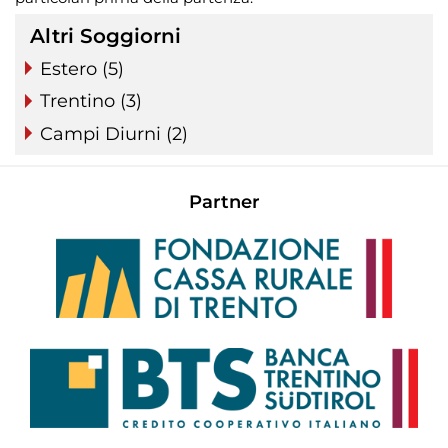
Altri Soggiorni
Estero (5)
Trentino (3)
Campi Diurni (2)
Partner