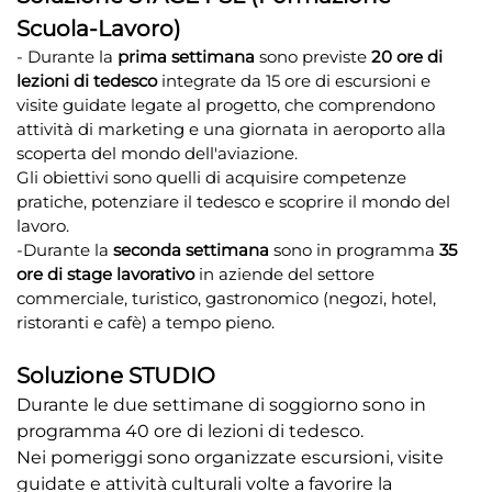
Scuola-Lavoro)
- Durante la
prima
settimana
sono previste
20 ore di
lezioni di tedesco
integrate da 15 ore di escursioni e
visite guidate legate al progetto, che comprendono
attività di marketing e una giornata in aeroporto alla
scoperta del mondo dell'aviazione.
Gli obiettivi sono quelli di acquisire competenze
pratiche, potenziare il tedesco e scoprire il mondo del
lavoro.
-Durante la
seconda
settimana
sono in programma
35
ore di stage lavorativo
in aziende del settore
commerciale, turistico, gastronomico (negozi, hotel,
ristoranti e cafè) a tempo pieno.
Soluzione STUDIO
Durante le due settimane di soggiorno sono in
programma 40 ore di lezioni di tedesco.
Nei pomeriggi sono organizzate escursioni, visite
guidate e attività culturali volte a favorire la