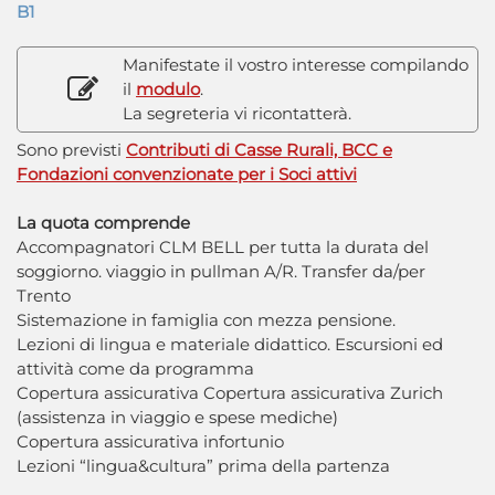
B1
Manifestate il vostro interesse compilando
il
modulo
.
La segreteria vi ricontatterà.
Sono previsti
Contributi di Casse Rurali, BCC e
Fondazioni convenzionate per i Soci attivi
La quota comprende
Accompagnatori CLM BELL per tutta la durata del
soggiorno. viaggio in pullman A/R. Transfer da/per
Trento
Sistemazione in famiglia con mezza pensione.
Lezioni di lingua e materiale didattico. Escursioni ed
attività come da programma
Copertura assicurativa Copertura assicurativa Zurich
(assistenza in viaggio e spese mediche)
Copertura assicurativa infortunio
Lezioni “lingua&cultura” prima della partenza