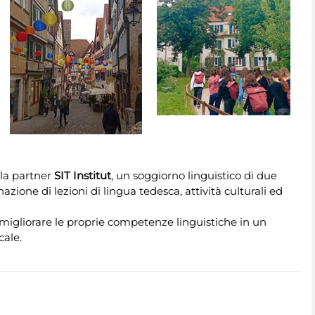
ola partner
SIT Institut
, un soggiorno linguistico di due
ne di lezioni di lingua tedesca, attività culturali ed
 migliorare le proprie competenze linguistiche in un
cale.