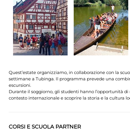
Quest’estate organizziamo, in collaborazione con la scu
settimane a Tubinga. Il programma prevede una combinazio
escursioni.
Durante il soggiorno, gli studenti hanno l’opportunità di
contesto internazionale e scoprire la storia e la cultura lo
CORSI E SCUOLA PARTNER