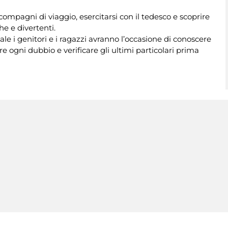
 compagni di viaggio, esercitarsi con il tedesco e scoprire
he e divertenti.
le i genitori e i ragazzi avranno l’occasione di conoscere
 ogni dubbio e verificare gli ultimi particolari prima