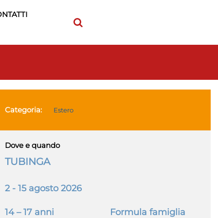
NTATTI
Categoria:
Estero
Dove e quando
TUBINGA
2 - 15 agosto 2026
14 – 17 anni Formula famiglia