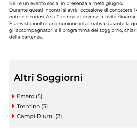
Bell e un evento social in presenza a metà giugno.
Durante questi incontri si avrà l’occasione di conoscere i
notizie e curiosità su Tubinga attraverso attività dinamic
È prevista inoltre una riunione informativa durante la qua
gli accompagnatori e il programma del soggiorno, chiarire
della partenza.
Altri Soggiorni
Estero (5)
Trentino (3)
Campi Diurni (2)