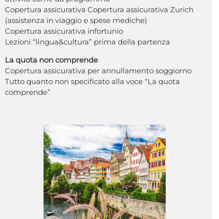
Copertura assicurativa Copertura assicurativa Zurich
(assistenza in viaggio e spese mediche)
Copertura assicurativa infortunio
Lezioni “lingua&cultura” prima della partenza
La quota non comprende
Copertura assicurativa per annullamento soggiorno
Tutto quanto non specificato alla voce “La quota
comprende”