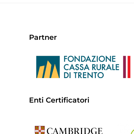
Partner
Enti Certificatori