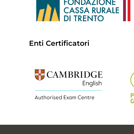
Enti Certificatori