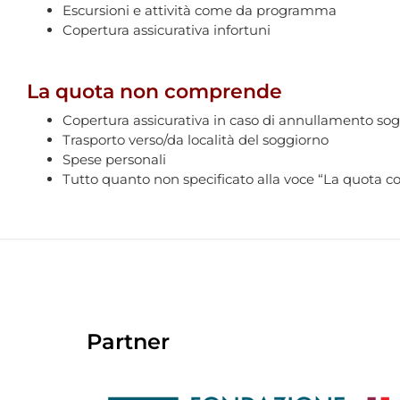
Escursioni e attività come da programma
Copertura assicurativa infortuni
La quota non comprende
Copertura assicurativa in caso di annullamento so
Trasporto verso/da località del soggiorno
Spese personali
Tutto quanto non specificato alla voce “La quota 
Partner