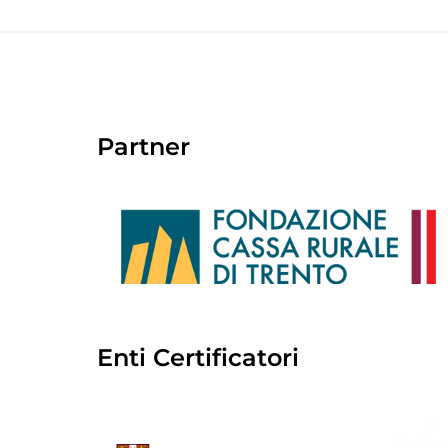
Partner
Enti Certificatori