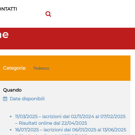
NTATTI
ne
Categoria:
Tedesco
Quando
Date disponibili
11/03/2025
– iscrizioni dal 02/11/2024 al 07/02/2025
– Risultati online dal 22/04/2025
16/07/2025
– iscrizioni dal 06/01/2025 al 13/06/2025