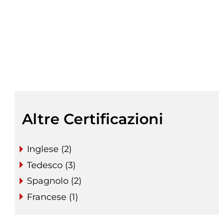
Altre Certificazioni
Inglese (2)
Tedesco (3)
Spagnolo (2)
Francese (1)