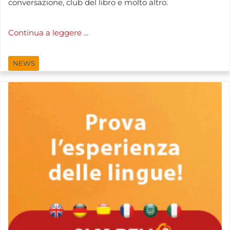
conversazione, club del libro e molto altro.
Continua a leggere ...
NEWS