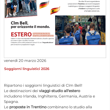
venerdì
20
marzo
2026
Soggiorni linguistici 2026
Ripartono i soggiorni linguistici di Clm Bell!
Le destinazioni dei
viaggi-studio all'estero
includono Irlanda, Inghilterra, Germania, Austria e
Spagna.
Le
proposte in Trentino
combinano lo studio alla