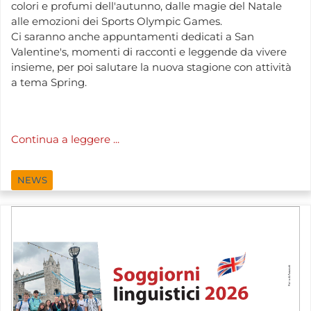
colori e profumi dell'autunno, dalle magie del Natale
alle emozioni dei Sports Olympic Games.
Ci saranno anche appuntamenti dedicati a San
Valentine's, momenti di racconti e leggende da vivere
insieme, per poi salutare la nuova stagione con attività
a tema Spring.
Continua a leggere ...
NEWS