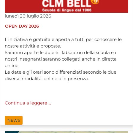
lunedì
20
luglio
2026
OPEN DAY 2026
L'iniziativa è gratuita e aperta a tutti per conoscere le
nostre attività e proposte.
Saranno aperte le aule e i laboratori della scuola e i
nostri insegnanti saranno collegati anche in diretta
online.
Le date e gli orari sono differenziati secondo le due
diverse modalità, online o in presenza.
Continua a leggere ...
NEWS