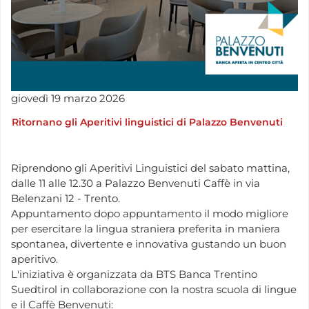
giovedì
19
marzo
2026
Ritornano gli Aperitivi linguistici di Palazzo Benvenuti
Riprendono gli Aperitivi Linguistici del sabato mattina,
dalle 11 alle 12.30 a Palazzo Benvenuti Caffè in via
Belenzani 12 - Trento.
Appuntamento dopo appuntamento il modo migliore
per esercitare la lingua straniera preferita in maniera
spontanea, divertente e innovativa gustando un buon
aperitivo.
L'iniziativa è organizzata da BTS Banca Trentino
Suedtirol in collaborazione con la nostra scuola di lingue
e il Caffè Benvenuti: