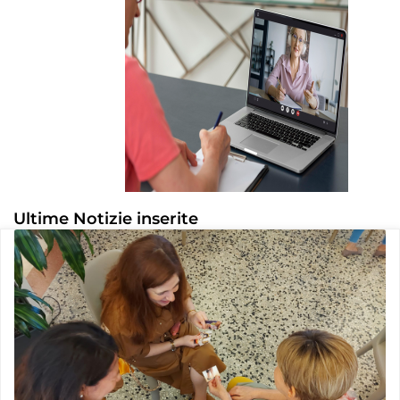
Ultime Notizie inserite