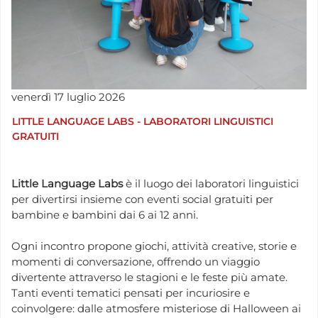
venerdì
17
luglio
2026
LITTLE LANGUAGE LABS - LABORATORI LINGUISTICI
GRATUITI
Little Language Labs
è il luogo dei laboratori linguistici
per divertirsi insieme con eventi social gratuiti per
bambine e bambini dai 6 ai 12 anni.
Ogni incontro propone giochi, attività creative, storie e
momenti di conversazione, offrendo un viaggio
divertente attraverso le stagioni e le feste più amate.
Tanti eventi tematici pensati per incuriosire e
coinvolgere: dalle atmosfere misteriose di Halloween ai