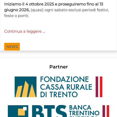
Iniziamo il 4 ottobre 2025 e proseguiremo fino al 13
giugno 2026,
(quasi) ogni sabato esclusi periodi festivi,
feste o ponti.
Continua a leggere ...
NEWS
Partner