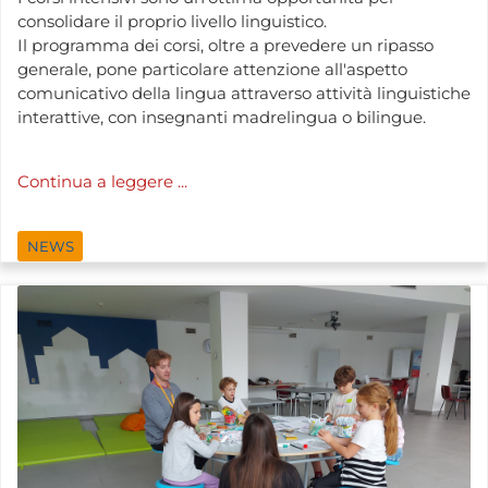
consolidare il proprio livello linguistico.
Il programma dei corsi, oltre a prevedere un ripasso
generale, pone particolare attenzione all'aspetto
comunicativo della lingua attraverso attività linguistiche
interattive, con insegnanti madrelingua o bilingue.
Continua a leggere ...
NEWS