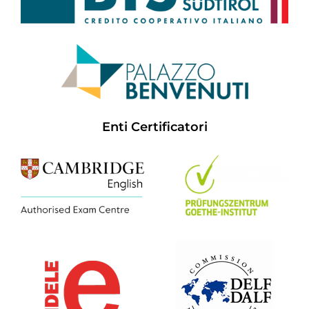
Enti Certificatori