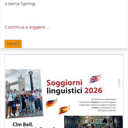
a tema Spring.
Continua a leggere ...
NEWS