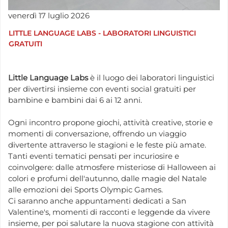
venerdì
17
luglio
2026
LITTLE LANGUAGE LABS - LABORATORI LINGUISTICI
GRATUITI
Little Language Labs
è il luogo dei laboratori linguistici
per divertirsi insieme con eventi social gratuiti per
bambine e bambini dai 6 ai 12 anni.
Ogni incontro propone giochi, attività creative, storie e
momenti di conversazione, offrendo un viaggio
divertente attraverso le stagioni e le feste più amate.
Tanti eventi tematici pensati per incuriosire e
coinvolgere: dalle atmosfere misteriose di Halloween ai
colori e profumi dell'autunno, dalle magie del Natale
alle emozioni dei Sports Olympic Games.
Ci saranno anche appuntamenti dedicati a San
Valentine's, momenti di racconti e leggende da vivere
insieme, per poi salutare la nuova stagione con attività