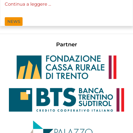
Continua a leggere ...
NEWS
Partner