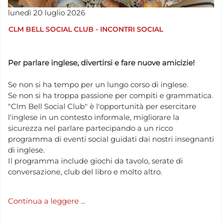
lunedì
20
luglio
2026
CLM BELL SOCIAL CLUB - INCONTRI SOCIAL
Per parlare inglese, divertirsi e fare nuove amicizie!
Se non si ha tempo per un lungo corso di inglese.
Se non si ha troppa passione per compiti e grammatica.
"Clm Bell Social Club" è l'opportunità per esercitare
l'inglese in un contesto informale, migliorare la
sicurezza nel parlare partecipando a un ricco
programma di eventi social guidati dai nostri insegnanti
di inglese.
Il programma include giochi da tavolo, serate di
conversazione, club del libro e molto altro.
Continua a leggere ...