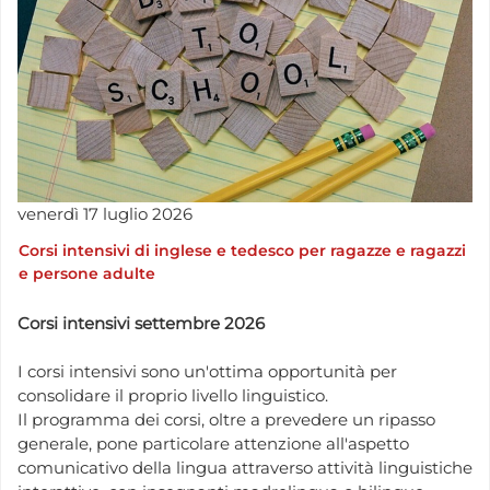
venerdì
17
luglio
2026
Corsi intensivi di inglese e tedesco per ragazze e ragazzi
e persone adulte
Corsi intensivi settembre 2026
I corsi intensivi sono un'ottima opportunità per
consolidare il proprio livello linguistico.
Il programma dei corsi, oltre a prevedere un ripasso
generale, pone particolare attenzione all'aspetto
comunicativo della lingua attraverso attività linguistiche