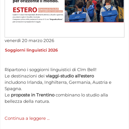
venerdì
20
marzo
2026
Soggiorni linguistici 2026
Ripartono i soggiorni linguistici di Clm Bell!
Le destinazioni dei
viaggi-studio all'estero
includono Irlanda, Inghilterra, Germania, Austria e
Spagna.
Le
proposte in Trentino
combinano lo studio alla
bellezza della natura.
Continua a leggere ...