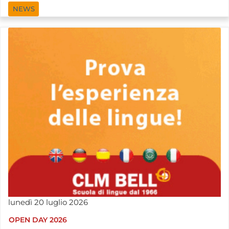
NEWS
lunedì
20
luglio
2026
OPEN DAY 2026