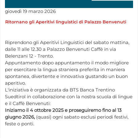
giovedì
19
marzo
2026
Ritornano gli Aperitivi linguistici di Palazzo Benvenuti
Riprendono gli Aperitivi Linguistici del sabato mattina,
dalle 11 alle 12.30 a Palazzo Benvenuti Caffè in via
Belenzani 12 - Trento.
Appuntamento dopo appuntamento il modo migliore
per esercitare la lingua straniera preferita in maniera
spontanea, divertente e innovativa gustando un buon
aperitivo.
L'iniziativa è organizzata da BTS Banca Trentino
Suedtirol in collaborazione con la nostra scuola di lingue
e il Caffè Benvenuti:
Iniziamo il 4 ottobre 2025 e proseguiremo fino al 13
giugno 2026,
(quasi) ogni sabato esclusi periodi festivi,
feste o ponti.