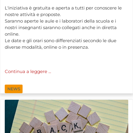
L'iniziativa è gratuita e aperta a tutti per conoscere le
nostre attività e proposte.
Saranno aperte le aule e i laboratori della scuola e i
nostri insegnanti saranno collegati anche in diretta
online.
Le date e gli orari sono differenziati secondo le due
diverse modalità, online o in presenza.
Continua a leggere ...
NEWS